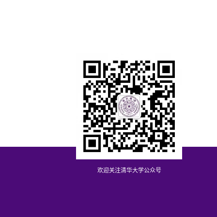
欢迎关注清华大学公众号