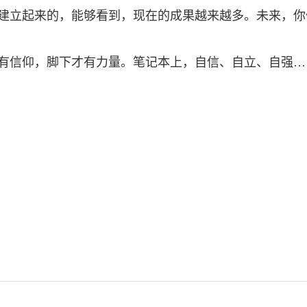
建立起来的，能够看到，现在的成果越来越多。未来，你
有信仰，脚下才有力量。笔记本上，自信、自立、自强…