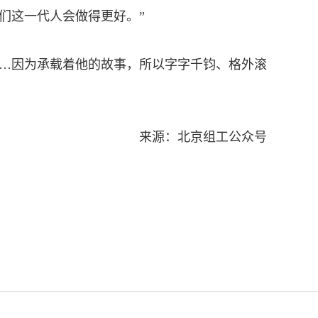
们这一代人会做得更好。”
…因为承载着他的故事，所以字字千钧、格外滚
来源：北京组工公众号