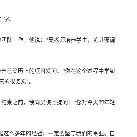
”字。
的团队工作。他说：“吴老师培养学生，尤其强调
自己简历上的项目发问：“你在这个过程中学到
真的很务实”。
。结束之前，我向吴院士提问：“您对今天的年轻
根据这么多年的经验，一定要坚守我们的事业。自