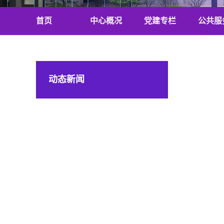
首页
中心概况
党建专栏
公共服
动态新闻