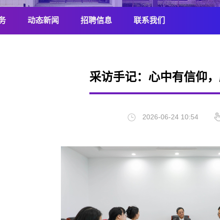
务
动态新闻
招聘信息
联系我们
采访手记：心中有信仰，
2026-06-24 10:54