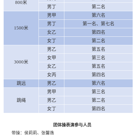
800米
男丁
第二名
男甲
第六名
男丁
第一名、第七名
1500米
女乙
第四名
女丁
第二名
男乙
第五名
女甲
第三名
3000米
女乙
第五名
女丙
第四名
跳远
男乙
第六名
男甲
第三名
跳绳
男乙
第二名
女丁
第四名
团体操表演参与人员
带操：侯莉莉、张馨逸