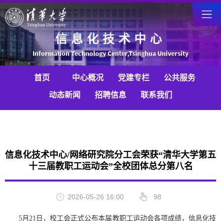
信息化技术中心
Information Technology Center,Tsinghua University
首页
中心概况
党建专栏
公共服务
动态新闻
招聘信息
联系我们
信息化技术中心/网络研究院分工会荣获“清华大学第五
十三届教职工运动会”全校团体总分第八名
2026-05-26 16:00
98
5月21日，校工会正式公布本届教职工运动会各项成绩，信息化技