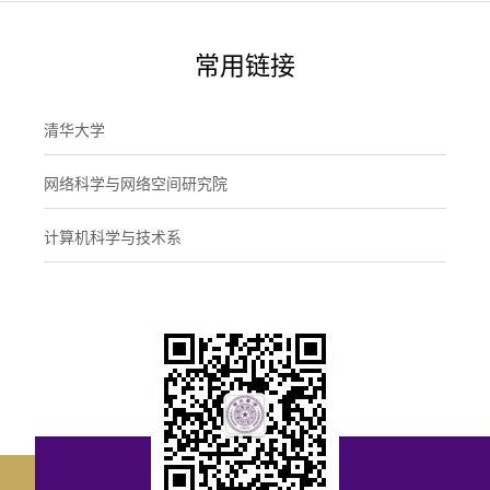
常用链接
清华大学
网络科学与网络空间研究院
计算机科学与技术系