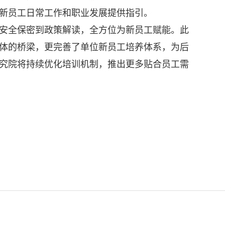
新员工日常工作和职业发展提供指引。
安全保密到政策解读，全方位为新员工赋能。此
体的桥梁，更完善了单位新员工培养体系，为后
究院将持续优化培训机制，推出更多贴合员工需