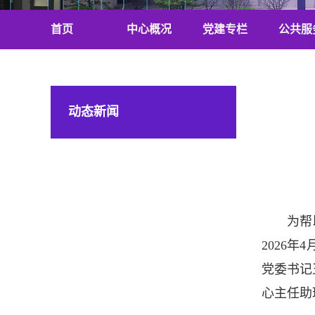
首页
中心概况
党建专栏
公共服
动态新闻
为帮
2026
党委书记
心主任助