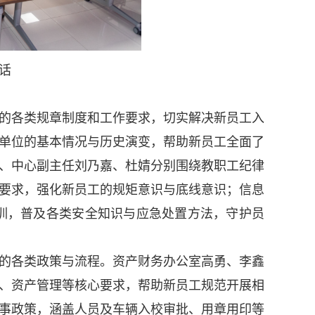
话
的各类规章制度和工作要求，切实解决新员工入
单位的基本情况与历史演变，帮助新员工全面了
、中心副主任刘乃嘉、杜婧分别围绕教职工纪律
要求，强化新员工的规矩意识与底线意识；信息
训，普及各类安全知识与应急处置方法，守护员
的各类政策与流程。资产财务办公室高勇、李鑫
、资产管理等核心要求，帮助新员工规范开展相
事政策，涵盖人员及车辆入校审批、用章用印等