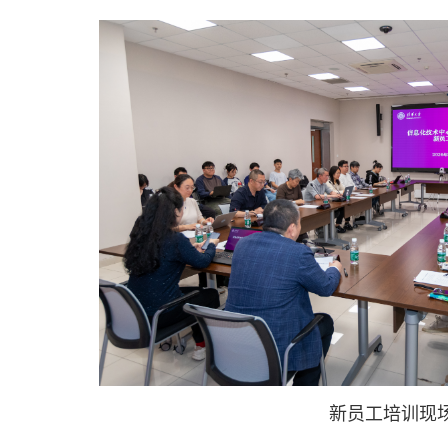
新员工培训现