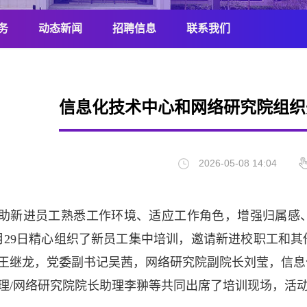
务
动态新闻
招聘信息
联系我们
信息化技术中心和网络研究院组织
2026-05-08 14:04
助新进员工熟悉工作环境、适应工作角色，增强归属感
年4月29日精心组织了新员工集中培训，邀请新进校职工
王继龙，党委副书记吴茜，网络研究院副院长刘莹，信息
理/网络研究院院长助理李翀等共同出席了培训现场，活