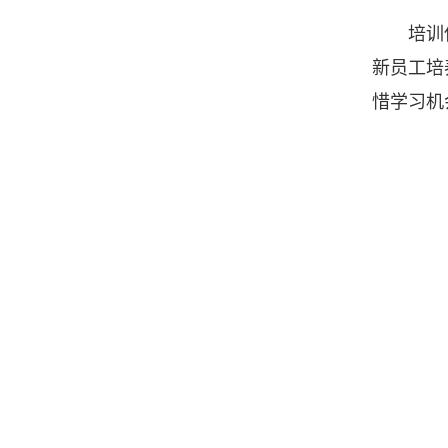
培训
新员工培
惜学习机