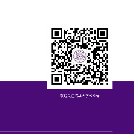
欢迎关注清华大学公众号