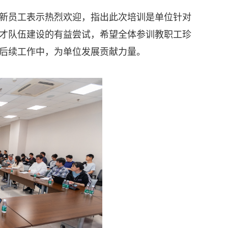
新员工表示热烈欢迎，指出此次培训是单位针对
才队伍建设的有益尝试，希望全体参训教职工珍
后续工作中，为单位发展贡献力量。