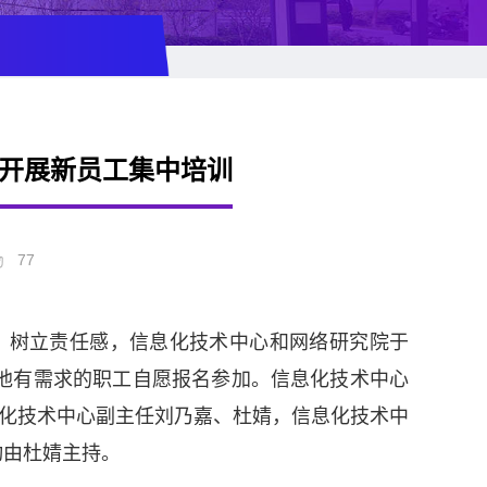
开展新员工集中培训
77
、树立责任感，信息化技术中心和网络研究院于
和其他有需求的职工自愿报名参加。信息化技术中心
化技术中心副主任刘乃嘉、杜婧，信息化技术中
动由杜婧主持。