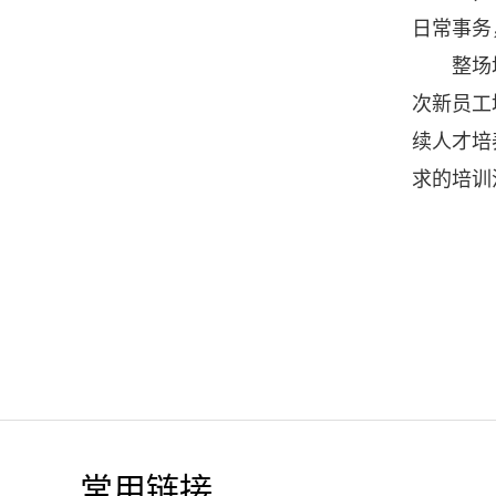
日常事务
整场
次新员工
续人才培
求的培训
常用链接