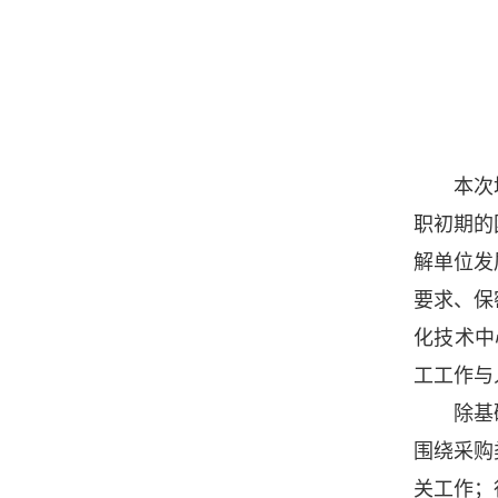
本次
职初期的
解单位发
要求、保
化技术中
工工作与
除基
围绕采购
关工作；