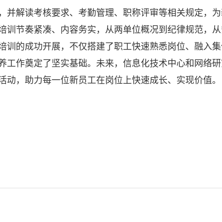
，并解读考核要求、考勤管理、职称评审等相关规定，为
培训节奏紧凑、内容务实，从两单位概况到纪律规范，从
培训的成功开展，不仅搭建了职工快速熟悉岗位、融入集
养工作奠定了坚实基础。未来，信息化技术中心和网络研
活动，助力每一位新员工在岗位上快速成长、实现价值。