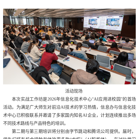
活动现场
本次实战工作坊是2026年信息化技术中心“AI应用进校园”的首场
活动。为满足广大师生对前沿AI技术的学习热情，信息办与信息化技
术中心已积极联系并邀请了多家国内知名AI企业，计划连续推出多场
不同技术路线与产品特色的培训。
第二期与第三期培训将分别由字节跳动和腾讯公司提供。届时，